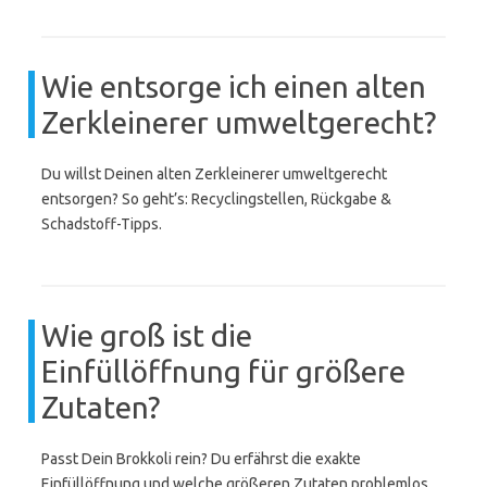
Wie entsorge ich einen alten
Zerkleinerer umweltgerecht?
Du willst Deinen alten Zerkleinerer umweltgerecht
entsorgen? So geht’s: Recyclingstellen, Rückgabe &
Schadstoff-Tipps.
Wie groß ist die
Einfüllöffnung für größere
Zutaten?
Passt Dein Brokkoli rein? Du erfährst die exakte
Einfüllöffnung und welche größeren Zutaten problemlos