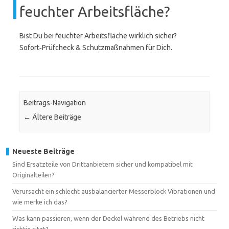
feuchter Arbeitsfläche?
Bist Du bei feuchter Arbeitsfläche wirklich sicher?
Sofort‑Prüfcheck & Schutzmaßnahmen für Dich.
Beitrags-Navigation
←
Ältere Beiträge
Neueste Beiträge
Sind Ersatzteile von Drittanbietern sicher und kompatibel mit
Originalteilen?
Verursacht ein schlecht ausbalancierter Messerblock Vibrationen und
wie merke ich das?
Was kann passieren, wenn der Deckel während des Betriebs nicht
richtig sitzt?