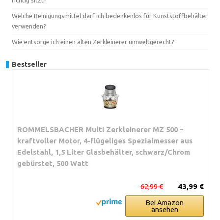
Welche Reinigungsmittel darf ich bedenkenlos für Kunststoffbehälter
verwenden?
Wie entsorge ich einen alten Zerkleinerer umweltgerecht?
Bestseller
ROMMELSBACHER Multi Zerkleinerer MZ 500 –
kraftvoller Motor, 4-flügeliges Spezialmesser aus
Edelstahl, 1,5 Liter Glasbehälter, schwarz/Chrom
gebürstet, 500 Watt
62,99 €
43,99 €
Bei Amazon
ansehen