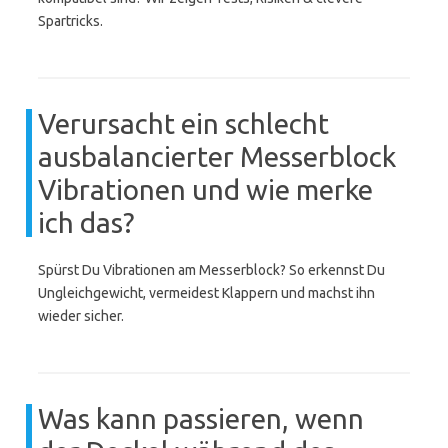
Spartricks.
Verursacht ein schlecht
ausbalancierter Messerblock
Vibrationen und wie merke
ich das?
Spürst Du Vibrationen am Messerblock? So erkennst Du
Ungleichgewicht, vermeidest Klappern und machst ihn
wieder sicher.
Was kann passieren, wenn