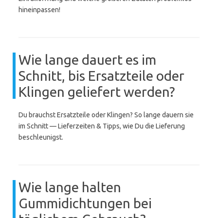
hineinpassen!
Wie lange dauert es im
Schnitt, bis Ersatzteile oder
Klingen geliefert werden?
Du brauchst Ersatzteile oder Klingen? So lange dauern sie
im Schnitt — Lieferzeiten & Tipps, wie Du die Lieferung
beschleunigst.
Wie lange halten
Gummidichtungen bei