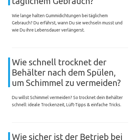
täglichem Gebrauch?
Wie lange halten Gummidichtungen bei täglichem
Gebrauch? Du erfährst, wann Du sie wechseln musst und
wie Du ihre Lebensdauer verlängerst.
Wie schnell trocknet der
Behälter nach dem Spülen,
um Schimmel zu vermeiden?
Du willst Schimmel vermeiden? So trocknet dein Behälter
schnell: ideale Trockenzeit, Lüft-Tipps & einfache Tricks.
Wie sicher ist der Betrieb bei