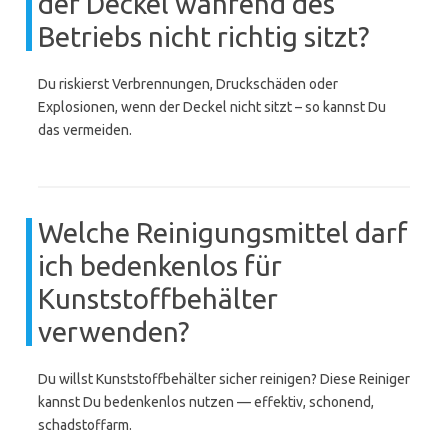
der Deckel während des
Betriebs nicht richtig sitzt?
Du riskierst Verbrennungen, Druckschäden oder
Explosionen, wenn der Deckel nicht sitzt – so kannst Du
das vermeiden.
Welche Reinigungsmittel darf
ich bedenkenlos für
Kunststoffbehälter
verwenden?
Du willst Kunststoffbehälter sicher reinigen? Diese Reiniger
kannst Du bedenkenlos nutzen — effektiv, schonend,
schadstoffarm.