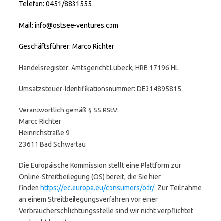
Telefon: 0451/8831555
Mail: info@ostsee-ventures.com
Geschäftsführer: Marco Richter
Handelsregister: Amtsgericht Lübeck, HRB 17196 HL
Umsatzsteuer-Identifikationsnummer: DE314895815
Verantwortlich gemäß § 55 RStV:
Marco Richter
Heinrichstraße 9
23611 Bad Schwartau
Die Europäische Kommission stellt eine Plattform zur
Online-Streitbeilegung (OS) bereit, die Sie hier
finden
https://ec.europa.eu/consumers/odr/
. Zur Teilnahme
an einem Streitbeilegungsverfahren vor einer
Verbraucherschlichtungsstelle sind wir nicht verpflichtet