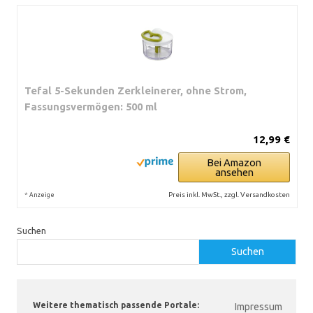
Tefal 5-Sekunden Zerkleinerer, ohne Strom,
Fassungsvermögen: 500 ml
12,99 €
Bei Amazon
ansehen
*
Preis inkl. MwSt., zzgl. Versandkosten
Anzeige
Suchen
Suchen
Weitere thematisch passende Portale:
Impressum