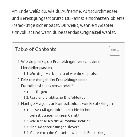
Am Ende weißt du, wie du Aufnahme, Achsdurchmesser
und Befestigungsart prüfst. Du kannst einschätzen, ob eine
Fremdklinge sicher passt. Du weißt, wann ein Adapter
sinnvoll ist und wann du besser das Originalteil wählst.
Table of Contents
Wie du prüfst, ob Ersatzklingen verschiedener
Hersteller passen
Wichtige Merkmale und wie du sie prüfst
Entscheidungshilfe: Ersatzklinge eines
Fremdherstellers verwenden?
Leitfragen
Fazit und praktische Empfehlungen
Häufige Fragen zur Kompatibilität von Ersatzklingen
Passen Klingen mit unterschiedlichen
Befestigungen in mein Gerät?
Wie messe ich die Aufnahme richtig?
Sind Adapterlösungen sicher?
Verliere ich die Garantie, wenn ich Fremdklingen