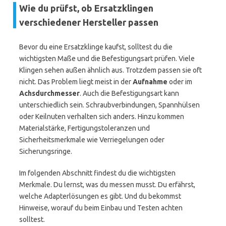
Wie du prüfst, ob Ersatzklingen
verschiedener Hersteller passen
Bevor du eine Ersatzklinge kaufst, solltest du die
wichtigsten Maße und die Befestigungsart prüfen. Viele
Klingen sehen außen ähnlich aus. Trotzdem passen sie oft
nicht. Das Problem liegt meist in der
Aufnahme
oder im
Achsdurchmesser
. Auch die Befestigungsart kann
unterschiedlich sein. Schraubverbindungen, Spannhülsen
oder Keilnuten verhalten sich anders. Hinzu kommen
Materialstärke, Fertigungstoleranzen und
Sicherheitsmerkmale wie Verriegelungen oder
Sicherungsringe.
Im folgenden Abschnitt findest du die wichtigsten
Merkmale. Du lernst, was du messen musst. Du erfährst,
welche Adapterlösungen es gibt. Und du bekommst
Hinweise, worauf du beim Einbau und Testen achten
solltest.