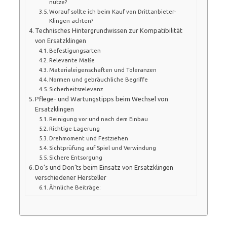
nutze?
Worauf sollte ich beim Kauf von Drittanbieter-
Klingen achten?
Technisches Hintergrundwissen zur Kompatibilität
von Ersatzklingen
Befestigungsarten
Relevante Maße
Materialeigenschaften und Toleranzen
Normen und gebräuchliche Begriffe
Sicherheitsrelevanz
Pflege- und Wartungstipps beim Wechsel von
Ersatzklingen
Reinigung vor und nach dem Einbau
Richtige Lagerung
Drehmoment und Festziehen
Sichtprüfung auf Spiel und Verwindung
Sichere Entsorgung
Do’s und Don’ts beim Einsatz von Ersatzklingen
verschiedener Hersteller
Ähnliche Beiträge: