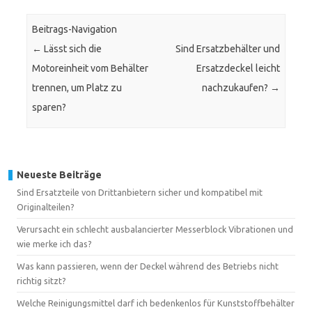
Beitrags-Navigation
←
Lässt sich die
Sind Ersatzbehälter und
Motoreinheit vom Behälter
Ersatzdeckel leicht
trennen, um Platz zu
nachzukaufen?
→
sparen?
Neueste Beiträge
Sind Ersatzteile von Drittanbietern sicher und kompatibel mit
Originalteilen?
Verursacht ein schlecht ausbalancierter Messerblock Vibrationen und
wie merke ich das?
Was kann passieren, wenn der Deckel während des Betriebs nicht
richtig sitzt?
Welche Reinigungsmittel darf ich bedenkenlos für Kunststoffbehälter