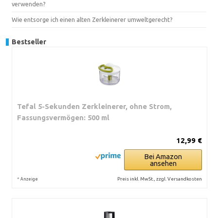
verwenden?
Wie entsorge ich einen alten Zerkleinerer umweltgerecht?
Bestseller
Tefal 5-Sekunden Zerkleinerer, ohne Strom,
Fassungsvermögen: 500 ml
12,99 €
Bei Amazon
ansehen
*
Preis inkl. MwSt., zzgl. Versandkosten
Anzeige