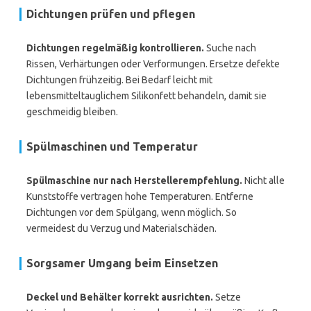
Dichtungen prüfen und pflegen
Dichtungen regelmäßig kontrollieren.
Suche nach
Rissen, Verhärtungen oder Verformungen. Ersetze defekte
Dichtungen frühzeitig. Bei Bedarf leicht mit
lebensmitteltauglichem Silikonfett behandeln, damit sie
geschmeidig bleiben.
Spülmaschinen und Temperatur
Spülmaschine nur nach Herstellerempfehlung.
Nicht alle
Kunststoffe vertragen hohe Temperaturen. Entferne
Dichtungen vor dem Spülgang, wenn möglich. So
vermeidest du Verzug und Materialschäden.
Sorgsamer Umgang beim Einsetzen
Deckel und Behälter korrekt ausrichten.
Setze