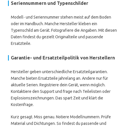
Seriennummern und Typenschilder
Modell- und Seriennummer stehen meist auf dem Boden
oder im Handbuch. Manche Hersteller kleben ein
Typenschild am Gerät. Fotografiere die Angaben. Mit diesen
Daten findest du gezielt Originalteile und passende
Ersatzteile.
Garantie- und Ersatzteilpolitik von Herstellern
Hersteller geben unterschiedliche Ersatzteilgarantien.
Manche bieten Ersatzteile jahrelang an. Andere nur für
aktuelle Serien. Registriere dein Gerät, wenn möglich.
Kontaktiere den Support und frage nach Teilelisten oder
Explosionszeichnungen. Das spart Zeit und klärt die
Kostenfrage.
Kurz gesagt. Miss genau. Notiere Modellnummern. Prüfe
Material und Dichtungen. So findest du passende und