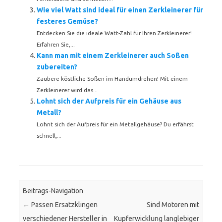
Wie viel Watt sind ideal für einen Zerkleinerer für
festeres Gemüse?
Entdecken Sie die ideale Watt-Zahl für Ihren Zerkleinerer!
Erfahren Sie,...
Kann man mit einem Zerkleinerer auch Soßen
zubereiten?
Zaubere köstliche Soßen im Handumdrehen! Mit einem
Zerkleinerer wird das...
Lohnt sich der Aufpreis für ein Gehäuse aus
Metall?
Lohnt sich der Aufpreis für ein Metallgehäuse? Du erfährst
schnell,...
Beitrags-Navigation
←
Passen Ersatzklingen
Sind Motoren mit
verschiedener Hersteller in
Kupferwicklung langlebiger