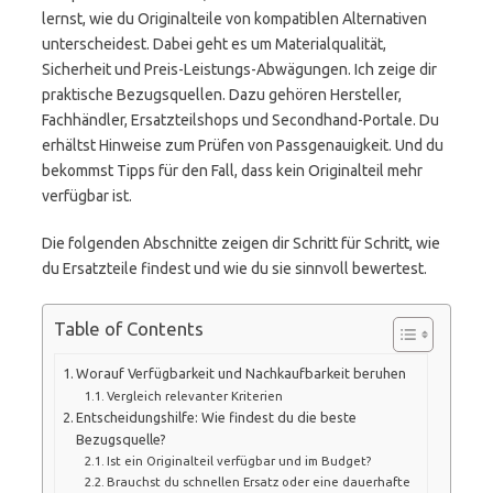
lernst, wie du Originalteile von kompatiblen Alternativen
unterscheidest. Dabei geht es um Materialqualität,
Sicherheit und Preis-Leistungs-Abwägungen. Ich zeige dir
praktische Bezugsquellen. Dazu gehören Hersteller,
Fachhändler, Ersatzteilshops und Secondhand-Portale. Du
erhältst Hinweise zum Prüfen von Passgenauigkeit. Und du
bekommst Tipps für den Fall, dass kein Originalteil mehr
verfügbar ist.
Die folgenden Abschnitte zeigen dir Schritt für Schritt, wie
du Ersatzteile findest und wie du sie sinnvoll bewertest.
Table of Contents
Worauf Verfügbarkeit und Nachkaufbarkeit beruhen
Vergleich relevanter Kriterien
Entscheidungshilfe: Wie findest du die beste
Bezugsquelle?
Ist ein Originalteil verfügbar und im Budget?
Brauchst du schnellen Ersatz oder eine dauerhafte