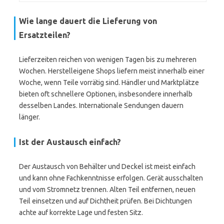
Wie lange dauert die Lieferung von
Ersatzteilen?
Lieferzeiten reichen von wenigen Tagen bis zu mehreren
Wochen. Herstelleigene Shops liefern meist innerhalb einer
Woche, wenn Teile vorrätig sind. Händler und Marktplätze
bieten oft schnellere Optionen, insbesondere innerhalb
desselben Landes. Internationale Sendungen dauern
länger.
Ist der Austausch einfach?
Der Austausch von Behälter und Deckel ist meist einfach
und kann ohne Fachkenntnisse erfolgen. Gerät ausschalten
und vom Stromnetz trennen. Alten Teil entfernen, neuen
Teil einsetzen und auf Dichtheit prüfen. Bei Dichtungen
achte auf korrekte Lage und festen Sitz.