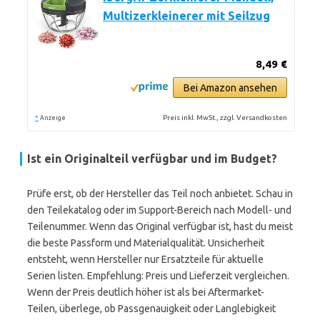
Multizerkleinerer mit Seilzug
8,49 €
Bei Amazon ansehen
*
Preis inkl. MwSt., zzgl. Versandkosten
Anzeige
Ist ein
Originalteil
verfügbar und im Budget?
Prüfe erst, ob der Hersteller das Teil noch anbietet. Schau in
den Teilekatalog oder im Support-Bereich nach Modell- und
Teilenummer. Wenn das Original verfügbar ist, hast du meist
die beste Passform und Materialqualität. Unsicherheit
entsteht, wenn Hersteller nur Ersatzteile für aktuelle
Serien listen. Empfehlung: Preis und Lieferzeit vergleichen.
Wenn der Preis deutlich höher ist als bei Aftermarket-
Teilen, überlege, ob Passgenauigkeit oder Langlebigkeit