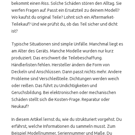
bekommt einen Riss. Solche Schäden stören den Alltag. Sie
werfen Fragen auf. Passt ein Ersatzteil zu deinem Modell?
Wo kaufst du original Teile? Lohnt sich ein Aftermarket-
Teilekauf? Und wie prüfst du, ob das Teil sicher und dicht
ist?
Typische Situationen sind simple Unfälle. Manchmal liegt es
am Alter des Geräts. Manche Modelle wurden nur kurz
produziert. Das erschwert die Teilebeschaffung.
Händlerlisten fehlen. Hersteller ändern die Form von
Deckeln und Anschlüssen. Dann passt nichts mehr. Andere
Probleme sind Verschleißteile. Dichtungen werden weich
oder reißen. Das führt zu Undichtigkeiten und
Geruchsbildung. Bei elektronischen oder mechanischen
Schäden stellt sich die Kosten-Frage. Reparatur oder
Neukauf?
In diesem Artikel lernst du, wie du strukturiert vorgehst. Du
erfährst, welche Informationen du sammeln musst. Zum
Beispiel Modellnummer, Seriennummer und Maße. Du