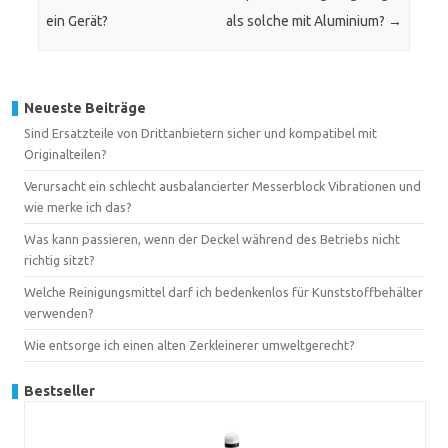
ein Gerät?
als solche mit Aluminium?
→
Neueste Beiträge
Sind Ersatzteile von Drittanbietern sicher und kompatibel mit
Originalteilen?
Verursacht ein schlecht ausbalancierter Messerblock Vibrationen und
wie merke ich das?
Was kann passieren, wenn der Deckel während des Betriebs nicht
richtig sitzt?
Welche Reinigungsmittel darf ich bedenkenlos für Kunststoffbehälter
verwenden?
Wie entsorge ich einen alten Zerkleinerer umweltgerecht?
Bestseller