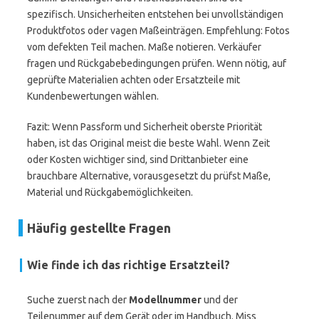
spezifisch. Unsicherheiten entstehen bei unvollständigen
Produktfotos oder vagen Maßeinträgen. Empfehlung: Fotos
vom defekten Teil machen. Maße notieren. Verkäufer
fragen und Rückgabebedingungen prüfen. Wenn nötig, auf
geprüfte Materialien achten oder Ersatzteile mit
Kundenbewertungen wählen.
Fazit: Wenn Passform und Sicherheit oberste Priorität
haben, ist das Original meist die beste Wahl. Wenn Zeit
oder Kosten wichtiger sind, sind Drittanbieter eine
brauchbare Alternative, vorausgesetzt du prüfst Maße,
Material und Rückgabemöglichkeiten.
Häufig gestellte Fragen
Wie finde ich das richtige Ersatzteil?
Suche zuerst nach der
Modellnummer
und der
Teilenummer auf dem Gerät oder im Handbuch. Miss