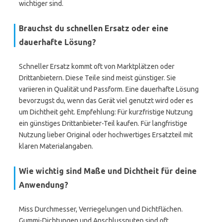
wichtiger sind.
Brauchst du schnellen Ersatz oder eine
dauerhafte Lösung?
Schneller Ersatz kommt oft von Marktplätzen oder
Drittanbietern. Diese Teile sind meist günstiger. Sie
variieren in Qualität und Passform. Eine dauerhafte Lösung
bevorzugst du, wenn das Gerät viel genutzt wird oder es
um Dichtheit geht. Empfehlung: Für kurzfristige Nutzung
ein günstiges Drittanbieter-Teil kaufen. Für langfristige
Nutzung lieber Original oder hochwertiges Ersatzteil mit
klaren Materialangaben.
Wie wichtig sind
Maße
und
Dichtheit
für deine
Anwendung?
Miss Durchmesser, Verriegelungen und Dichtflächen.
Gummi-Dichtungen und Anschlussnuten sind oft