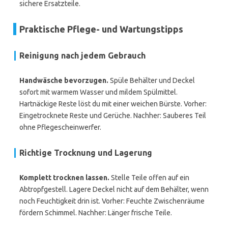
sichere Ersatzteile.
Praktische Pflege- und Wartungstipps
Reinigung nach jedem Gebrauch
Handwäsche bevorzugen.
Spüle Behälter und Deckel
sofort mit warmem Wasser und mildem Spülmittel.
Hartnäckige Reste löst du mit einer weichen Bürste. Vorher:
Eingetrocknete Reste und Gerüche. Nachher: Sauberes Teil
ohne Pflegescheinwerfer.
Richtige Trocknung und Lagerung
Komplett trocknen lassen.
Stelle Teile offen auf ein
Abtropfgestell. Lagere Deckel nicht auf dem Behälter, wenn
noch Feuchtigkeit drin ist. Vorher: Feuchte Zwischenräume
fördern Schimmel. Nachher: Länger frische Teile.