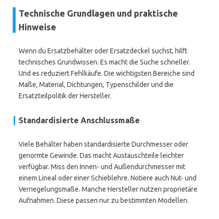
Technische Grundlagen und praktische
Hinweise
Wenn du Ersatzbehälter oder Ersatzdeckel suchst, hilft
technisches Grundwissen. Es macht die Suche schneller.
Und es reduziert Fehlkäufe. Die wichtigsten Bereiche sind
Maße, Material, Dichtungen, Typenschilder und die
Ersatzteilpolitik der Hersteller.
Standardisierte Anschlussmaße
Viele Behälter haben standardisierte Durchmesser oder
genormte Gewinde. Das macht Austauschteile leichter
verfügbar. Miss den Innen- und Außendurchmesser mit
einem Lineal oder einer Schieblehre. Notiere auch Nut- und
Verriegelungsmaße. Manche Hersteller nutzen proprietäre
Aufnahmen. Diese passen nur zu bestimmten Modellen.