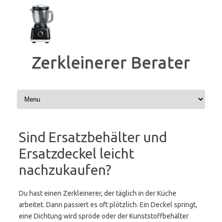
Zum
Inhalt
springen
Zerkleinerer Berater
Sind Ersatzbehälter und
Ersatzdeckel leicht
nachzukaufen?
Du hast einen Zerkleinerer, der täglich in der Küche
arbeitet. Dann passiert es oft plötzlich. Ein Deckel springt,
eine Dichtung wird spröde oder der Kunststoffbehälter