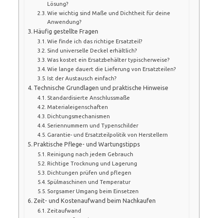
Lösung?
Wie wichtig sind Maße und Dichtheit für deine
Anwendung?
Häufig gestellte Fragen
Wie finde ich das richtige Ersatzteil?
Sind universelle Deckel erhältlich?
Was kostet ein Ersatzbehälter typischerweise?
Wie lange dauert die Lieferung von Ersatzteilen?
Ist der Austausch einfach?
Technische Grundlagen und praktische Hinweise
Standardisierte Anschlussmaße
Materialeigenschaften
Dichtungsmechanismen
Seriennummern und Typenschilder
Garantie- und Ersatzteilpolitik von Herstellern
Praktische Pflege- und Wartungstipps
Reinigung nach jedem Gebrauch
Richtige Trocknung und Lagerung
Dichtungen prüfen und pflegen
Spülmaschinen und Temperatur
Sorgsamer Umgang beim Einsetzen
Zeit- und Kostenaufwand beim Nachkaufen
Zeitaufwand