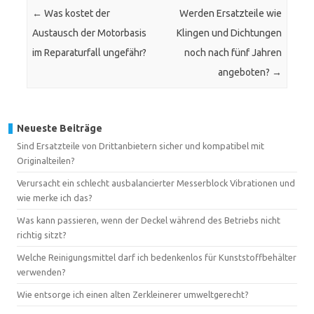
←
Was kostet der
Werden Ersatzteile wie
Austausch der Motorbasis
Klingen und Dichtungen
im Reparaturfall ungefähr?
noch nach fünf Jahren
angeboten?
→
Neueste Beiträge
Sind Ersatzteile von Drittanbietern sicher und kompatibel mit
Originalteilen?
Verursacht ein schlecht ausbalancierter Messerblock Vibrationen und
wie merke ich das?
Was kann passieren, wenn der Deckel während des Betriebs nicht
richtig sitzt?
Welche Reinigungsmittel darf ich bedenkenlos für Kunststoffbehälter
verwenden?
Wie entsorge ich einen alten Zerkleinerer umweltgerecht?