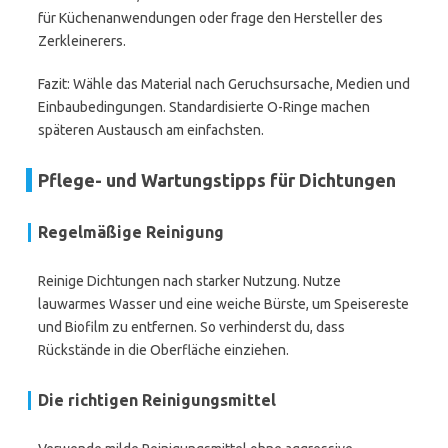
für Küchenanwendungen oder frage den Hersteller des
Zerkleinerers.
Fazit: Wähle das Material nach Geruchsursache, Medien und
Einbaubedingungen. Standardisierte O-Ringe machen
späteren Austausch am einfachsten.
Pflege- und Wartungstipps für Dichtungen
Regelmäßige Reinigung
Reinige Dichtungen nach starker Nutzung. Nutze
lauwarmes Wasser und eine weiche Bürste, um Speisereste
und Biofilm zu entfernen. So verhinderst du, dass
Rückstände in die Oberfläche einziehen.
Die richtigen Reinigungsmittel