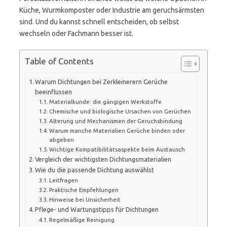
Küche, Wurmkomposter oder Industrie am geruchsärmsten
sind. Und du kannst schnell entscheiden, ob selbst
wechseln oder Fachmann besser ist.
Table of Contents
Warum Dichtungen bei Zerkleinerern Gerüche
beeinflussen
Materialkunde: die gängigen Werkstoffe
Chemische und biologische Ursachen von Gerüchen
Alterung und Mechanismen der Geruchsbindung
Warum manche Materialien Gerüche binden oder
abgeben
Wichtige Kompatibilitätsaspekte beim Austausch
Vergleich der wichtigsten Dichtungsmaterialien
Wie du die passende Dichtung auswählst
Leitfragen
Praktische Empfehlungen
Hinweise bei Unsicherheit
Pflege- und Wartungstipps für Dichtungen
Regelmäßige Reinigung