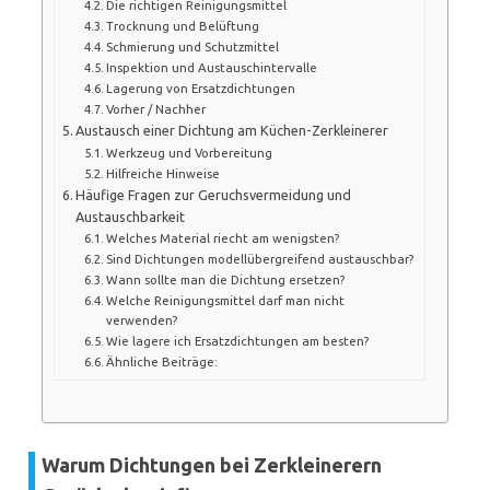
Die richtigen Reinigungsmittel
Trocknung und Belüftung
Schmierung und Schutzmittel
Inspektion und Austauschintervalle
Lagerung von Ersatzdichtungen
Vorher / Nachher
Austausch einer Dichtung am Küchen-Zerkleinerer
Werkzeug und Vorbereitung
Hilfreiche Hinweise
Häufige Fragen zur Geruchsvermeidung und
Austauschbarkeit
Welches Material riecht am wenigsten?
Sind Dichtungen modellübergreifend austauschbar?
Wann sollte man die Dichtung ersetzen?
Welche Reinigungsmittel darf man nicht
verwenden?
Wie lagere ich Ersatzdichtungen am besten?
Ähnliche Beiträge:
Warum Dichtungen bei Zerkleinerern