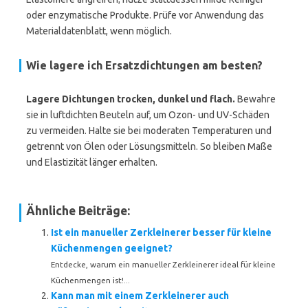
oder enzymatische Produkte. Prüfe vor Anwendung das
Materialdatenblatt, wenn möglich.
Wie lagere ich Ersatzdichtungen am besten?
Lagere Dichtungen trocken, dunkel und flach.
Bewahre
sie in luftdichten Beuteln auf, um Ozon- und UV-Schäden
zu vermeiden. Halte sie bei moderaten Temperaturen und
getrennt von Ölen oder Lösungsmitteln. So bleiben Maße
und Elastizität länger erhalten.
Ähnliche Beiträge:
Ist ein manueller Zerkleinerer besser für kleine
Küchenmengen geeignet?
Entdecke, warum ein manueller Zerkleinerer ideal für kleine
Küchenmengen ist!...
Kann man mit einem Zerkleinerer auch