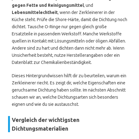
gegen Fette und Reinigungsmittel
, und
Lebensmittelechtheit
, wenn der Zerkleinerer in der
Küche steht. Prüfe die Shore-Härte, damit die Dichtung noch
dichtet. Tausche O-Ringe nur gegen gleich große
Ersatzteile in passendem Werkstoff. Manche Werkstoffe
quellen in Kontakt mit Lösungsmitteln oder öligen Abfällen.
Andere sind zu hart und dichten dann nicht mehr ab. Wenn
Unsicherheit besteht, nutze Herstellerangaben oder ein
Datenblatt zur Chemikalienbeständigkeit.
Dieses Hintergrundwissen hilft dir zu beurteilen, warum ein
Zerkleinerer riecht. Es zeigt dir, welche Eigenschaften eine
geruchsarme Dichtung haben sollte. Im nächsten Abschnitt
schauen wir an, welche Dichtungsarten sich besonders
eignen und wie du sie austauschst.
Vergleich der wichtigsten
Dichtungsmaterialien