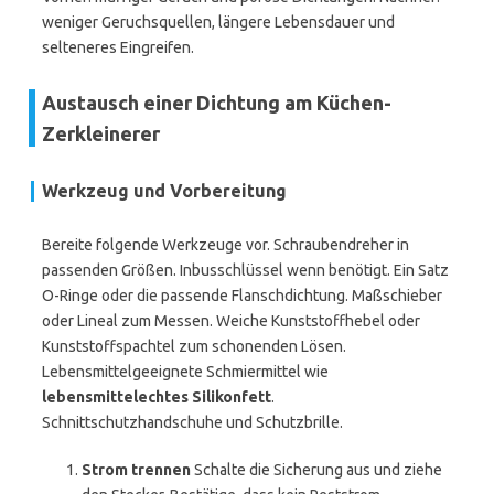
weniger Geruchsquellen, längere Lebensdauer und
selteneres Eingreifen.
Austausch einer Dichtung am Küchen-
Zerkleinerer
Werkzeug und Vorbereitung
Bereite folgende Werkzeuge vor. Schraubendreher in
passenden Größen. Inbusschlüssel wenn benötigt. Ein Satz
O-Ringe oder die passende Flanschdichtung. Maßschieber
oder Lineal zum Messen. Weiche Kunststoffhebel oder
Kunststoffspachtel zum schonenden Lösen.
Lebensmittelgeeignete Schmiermittel wie
lebensmittelechtes Silikonfett
.
Schnittschutzhandschuhe und Schutzbrille.
Strom trennen
Schalte die Sicherung aus und ziehe