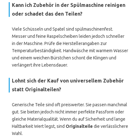
Kann ich Zubehör in der Spülmaschine reinigen
oder schadet das den Teilen?
Viele Schüsseln und Spatel sind spülmaschinenfest.
Messer und feine Raspelscheiben leiden jedoch schneller
in der Maschine. Prüfe die Herstellerangaben zur
Temperaturbeständigkeit. Handwäsche mit warmem Wasser
und einem weichen Bürstchen schont die Klingen und
verlängert ihre Lebensdauer.
Lohnt sich der Kauf von universellem Zubehör
statt Originalteilen?
Generische Teile sind oft preiswerter. Sie passen manchmal
gut. Sie bieten jedoch nicht immer perfekte Passform oder
gleiche Materialqualität. Wenn du auf Sicherheit und lange
Haltbarkeit Wert legst, sind
Originalteile
die verlässlichere
Wahl.