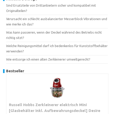
Sind Ersatzteile von Drittanbietern sicher und kompatibel mit
Originalteilen?
Verursacht ein schlecht ausbalancierter Messerblock Vibrationen und
wie merke ich das?
Was kann passieren, wenn der Deckel während des Betriebs nicht
richtig sitzt?
Welche Reinigungsmittel darf ich bedenkenlos für Kunststoffbehälter
verwenden?
Wie entsorge ich einen alten Zerkleinerer umweltgerecht?
Bestseller
Russell Hobbs Zerkleinerer elektrisch Mini
[Glasbehälter inkl. Aufbewahrungsdeckel] Desire