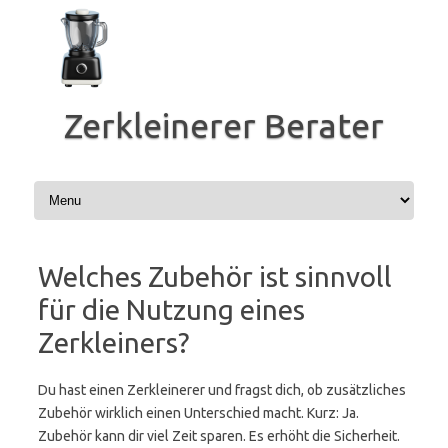
Zum
Inhalt
springen
Zerkleinerer Berater
Welches Zubehör ist sinnvoll
für die Nutzung eines
Zerkleiners?
Du hast einen Zerkleinerer und fragst dich, ob zusätzliches
Zubehör wirklich einen Unterschied macht. Kurz: Ja.
Zubehör kann dir viel Zeit sparen. Es erhöht die Sicherheit.