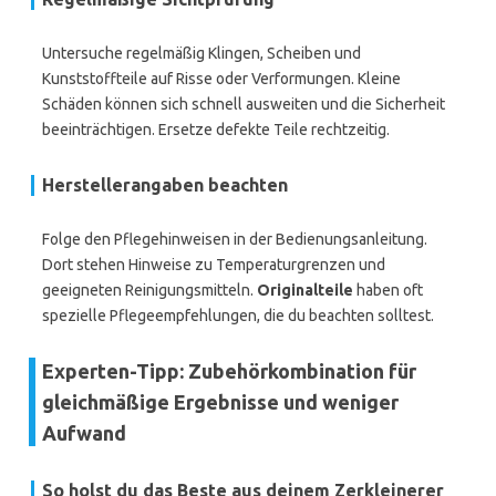
Untersuche regelmäßig Klingen, Scheiben und
Kunststoffteile auf Risse oder Verformungen. Kleine
Schäden können sich schnell ausweiten und die Sicherheit
beeinträchtigen. Ersetze defekte Teile rechtzeitig.
Herstellerangaben beachten
Folge den Pflegehinweisen in der Bedienungsanleitung.
Dort stehen Hinweise zu Temperaturgrenzen und
geeigneten Reinigungsmitteln.
Originalteile
haben oft
spezielle Pflegeempfehlungen, die du beachten solltest.
Experten-Tipp: Zubehörkombination für
gleichmäßige Ergebnisse und weniger
Aufwand
So holst du das Beste aus deinem Zerkleinerer