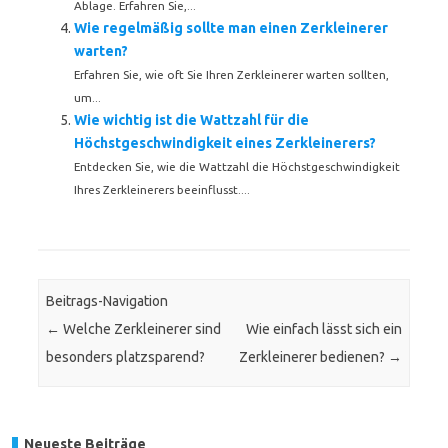
Ablage. Erfahren Sie,...
Wie regelmäßig sollte man einen Zerkleinerer
warten?
Erfahren Sie, wie oft Sie Ihren Zerkleinerer warten sollten,
um...
Wie wichtig ist die Wattzahl für die
Höchstgeschwindigkeit eines Zerkleinerers?
Entdecken Sie, wie die Wattzahl die Höchstgeschwindigkeit
Ihres Zerkleinerers beeinflusst....
Beitrags-Navigation
←
Welche Zerkleinerer sind
Wie einfach lässt sich ein
besonders platzsparend?
Zerkleinerer bedienen?
→
Neueste Beiträge