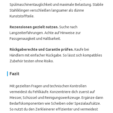
Spülmaschinentauglichkeit und maximale Belastung. Stabile
Stahlklingen verschleißen langsamer als dünne
Kunststoffteile.
Rezensionen gezielt nutzen.
Suche nach
Langzeiterfahrungen. Achte auf Hinweise zur
Passgenauigkeit und Haltbarkeit.
Rückgaberechte und Garantie prüfen.
Kaufe bei
Händlern mit einfacher Rückgabe. So lässt sich kompatibles
Zubehör testen ohne Risiko.
Fazit
Mit gezielten Fragen und technischen Kontrollen
vermeidest du Fehlkäufe. Konzentriere dich zuerst auf
Messer, Schüssel und Reinigungswerkzeuge. Ergänze dann
Bedarfskomponenten wie Scheiben oder Spezialaufsätze.
So nutzt du den Zerkleinerer effizienter und vermeidest