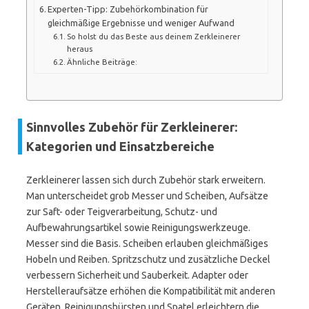
Experten-Tipp: Zubehörkombination für
gleichmäßige Ergebnisse und weniger Aufwand
So holst du das Beste aus deinem Zerkleinerer
heraus
Ähnliche Beiträge:
Sinnvolles Zubehör für Zerkleinerer:
Kategorien und Einsatzbereiche
Zerkleinerer lassen sich durch Zubehör stark erweitern.
Man unterscheidet grob Messer und Scheiben, Aufsätze
zur Saft- oder Teigverarbeitung, Schutz- und
Aufbewahrungsartikel sowie Reinigungswerkzeuge.
Messer sind die Basis. Scheiben erlauben gleichmäßiges
Hobeln und Reiben. Spritzschutz und zusätzliche Deckel
verbessern Sicherheit und Sauberkeit. Adapter oder
Herstelleraufsätze erhöhen die Kompatibilität mit anderen
Geräten. Reinigungsbürsten und Spatel erleichtern die