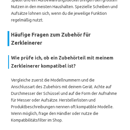
Spatel und ein Aufbewahrungsdeckel bringen den größten
Nutzen in den meisten Haushalten. Spezielle Scheiben und
Aufsätze lohnen sich, wenn du die jeweilige Funktion
regelmäßig nutzt.
Häufige Fragen zum Zubehör für
Zerkleinerer
Wie prüfe ich, ob ein Zubehörteil mit meinem
Zerkleinerer kompatibel ist?
Vergleiche zuerst die Modellnummern und die
Anschlussart des Zubehörs mit deinem Gerät. Achte auf
Durchmesser der Schüssel und auf die Form der Aufnahme
für Messer oder Aufsätze. Herstellerlisten und
Produktbeschreibungen nennen oft kompatible Modelle.
Wenn möglich, frage den Händler oder nutze die
Kompatibilitätsfilter im Shop.