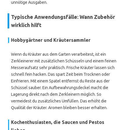
unnötige Ausgaben.
Typische Anwendungsfälle: Wann Zubehör
wirklich hilft
Hobbygärtner und Kräutersammler
Wenn du Kräuter aus dem Garten verarbeitest, ist ein
Zerkleinerer mit zusätzlichen Schüsseln und einem feinen
Messeraufsatz sehr praktisch. Frische Kräuter lassen sich
schnell fein hacken. Das spart Zeit beim Trocknen oder
Einfrieren. Mit einem Spatel entfernst du Reste aus der
Schüssel sauber. Ein Aufbewahrungsdeckel macht die
Lagerung direkt nach dem Zerkleinern möglich. So
vermeidest du zusätzliches Umfüllen. Das erhöht die
Qualität der Kräuter. Aromen bleiben besser erhalten.
Kochenthusiasten, die Saucen und Pestos