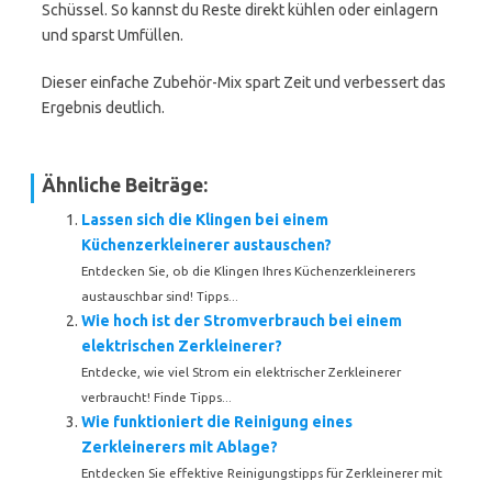
Schüssel. So kannst du Reste direkt kühlen oder einlagern
und sparst Umfüllen.
Dieser einfache Zubehör-Mix spart Zeit und verbessert das
Ergebnis deutlich.
Ähnliche Beiträge:
Lassen sich die Klingen bei einem
Küchenzerkleinerer austauschen?
Entdecken Sie, ob die Klingen Ihres Küchenzerkleinerers
austauschbar sind! Tipps...
Wie hoch ist der Stromverbrauch bei einem
elektrischen Zerkleinerer?
Entdecke, wie viel Strom ein elektrischer Zerkleinerer
verbraucht! Finde Tipps...
Wie funktioniert die Reinigung eines
Zerkleinerers mit Ablage?
Entdecken Sie effektive Reinigungstipps für Zerkleinerer mit