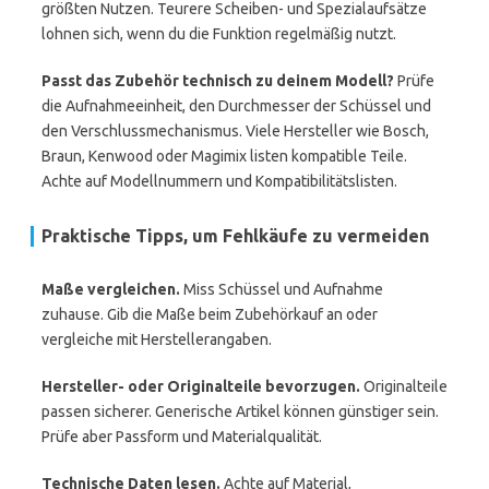
größten Nutzen. Teurere Scheiben- und Spezialaufsätze
lohnen sich, wenn du die Funktion regelmäßig nutzt.
Passt das Zubehör technisch zu deinem Modell?
Prüfe
die Aufnahmeeinheit, den Durchmesser der Schüssel und
den Verschlussmechanismus. Viele Hersteller wie Bosch,
Braun, Kenwood oder Magimix listen kompatible Teile.
Achte auf Modellnummern und Kompatibilitätslisten.
Praktische Tipps, um Fehlkäufe zu vermeiden
Maße vergleichen.
Miss Schüssel und Aufnahme
zuhause. Gib die Maße beim Zubehörkauf an oder
vergleiche mit Herstellerangaben.
Hersteller- oder Originalteile bevorzugen.
Originalteile
passen sicherer. Generische Artikel können günstiger sein.
Prüfe aber Passform und Materialqualität.
Technische Daten lesen.
Achte auf Material,