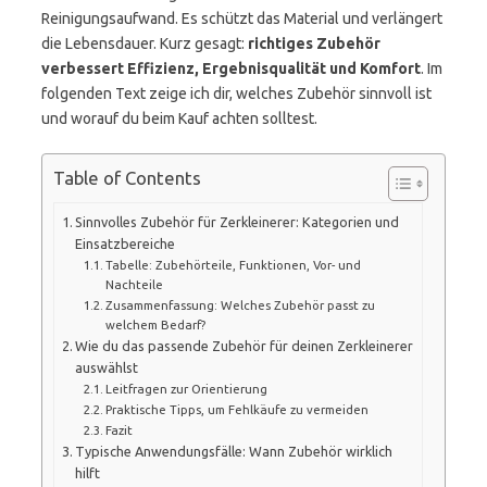
Reinigungsaufwand. Es schützt das Material und verlängert
die Lebensdauer. Kurz gesagt:
richtiges Zubehör
verbessert Effizienz, Ergebnisqualität und Komfort
. Im
folgenden Text zeige ich dir, welches Zubehör sinnvoll ist
und worauf du beim Kauf achten solltest.
Table of Contents
Sinnvolles Zubehör für Zerkleinerer: Kategorien und
Einsatzbereiche
Tabelle: Zubehörteile, Funktionen, Vor- und
Nachteile
Zusammenfassung: Welches Zubehör passt zu
welchem Bedarf?
Wie du das passende Zubehör für deinen Zerkleinerer
auswählst
Leitfragen zur Orientierung
Praktische Tipps, um Fehlkäufe zu vermeiden
Fazit
Typische Anwendungsfälle: Wann Zubehör wirklich
hilft