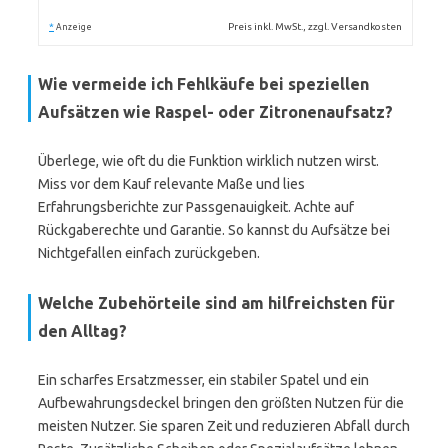
*
Preis inkl. MwSt., zzgl. Versandkosten
Anzeige
Wie vermeide ich Fehlkäufe bei speziellen
Aufsätzen wie Raspel- oder Zitronenaufsatz?
Überlege, wie oft du die Funktion wirklich nutzen wirst.
Miss vor dem Kauf relevante Maße und lies
Erfahrungsberichte zur Passgenauigkeit. Achte auf
Rückgaberechte und Garantie. So kannst du Aufsätze bei
Nichtgefallen einfach zurückgeben.
Welche Zubehörteile sind am hilfreichsten für
den Alltag?
Ein scharfes Ersatzmesser, ein stabiler Spatel und ein
Aufbewahrungsdeckel bringen den größten Nutzen für die
meisten Nutzer. Sie sparen Zeit und reduzieren Abfall durch