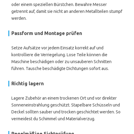
oder einem speziellen Bürstchen. Bewahre Messer
getrennt auf, damit sie nicht an anderen Metallteilen stumpf
werden.
Passform und Montage prüfen
Setze Aufsätze vor jedem Einsatz korrekt auf und
kontrolliere die Verriegelung. Lose Teile können die
Maschine beschädigen oder zu unsauberen Schnitten
führen. Tausche beschädigte Dichtungen sofort aus.
Richtig lagern
Lagere Zubehör an einem trockenen Ort und vor direkter
Sonneneinstrahlung geschützt. Stapelbare Schüsseln und
Deckel sollten sauber und trocken geschichtet werden. So
vermeidest du Schimmel und Materialverzug.
Regelmäßige Sichtprüfung