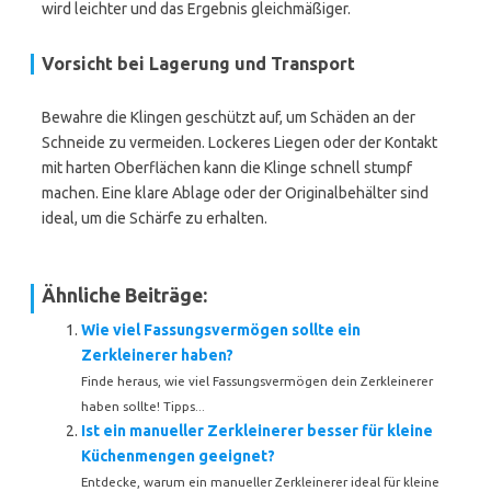
wird leichter und das Ergebnis gleichmäßiger.
Vorsicht bei Lagerung und Transport
Bewahre die Klingen geschützt auf, um Schäden an der
Schneide zu vermeiden. Lockeres Liegen oder der Kontakt
mit harten Oberflächen kann die Klinge schnell stumpf
machen. Eine klare Ablage oder der Originalbehälter sind
ideal, um die Schärfe zu erhalten.
Ähnliche Beiträge:
Wie viel Fassungsvermögen sollte ein
Zerkleinerer haben?
Finde heraus, wie viel Fassungsvermögen dein Zerkleinerer
haben sollte! Tipps...
Ist ein manueller Zerkleinerer besser für kleine
Küchenmengen geeignet?
Entdecke, warum ein manueller Zerkleinerer ideal für kleine