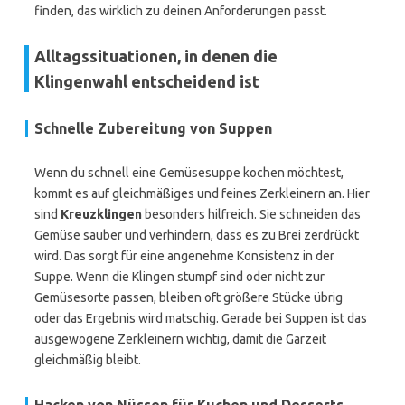
finden, das wirklich zu deinen Anforderungen passt.
Alltagssituationen, in denen die
Klingenwahl entscheidend ist
Schnelle Zubereitung von Suppen
Wenn du schnell eine Gemüsesuppe kochen möchtest,
kommt es auf gleichmäßiges und feines Zerkleinern an. Hier
sind
Kreuzklingen
besonders hilfreich. Sie schneiden das
Gemüse sauber und verhindern, dass es zu Brei zerdrückt
wird. Das sorgt für eine angenehme Konsistenz in der
Suppe. Wenn die Klingen stumpf sind oder nicht zur
Gemüsesorte passen, bleiben oft größere Stücke übrig
oder das Ergebnis wird matschig. Gerade bei Suppen ist das
ausgewogene Zerkleinern wichtig, damit die Garzeit
gleichmäßig bleibt.