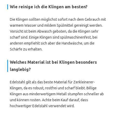
Wie reinige ich die Klingen am besten?
Die Klingen sollten möglichst sofort nach dem Gebrauch mit
warmem Wasser und mildem Spülmittel gereinigt werden.
Vorsicht ist beim Abwasch geboten, da die Klingen sehr
scharf sind. Einige Klingen sind spülmaschinenfest, bei
anderen empfiehlt sich aber die Handwäsche, um die
Schärfe zu erhalten.
Welches Material ist bei Klingen besonders
langlebig?
Edelstahl gilt als das beste Material für Zerkleinerer-
Klingen, da es robust, rostfrei und scharf bleibt. Billige
Klingen aus minderwertigem Metall stumpfen schneller ab
und können rosten. Achte beim Kauf darauf, dass
hochwertiger Edelstahl verwendet wird.