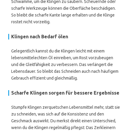
Schwämme, um die Klingen zu säubern. Scheuernde oder
scharfe Werkzeuge können die Oberfläche beschädigen.
So bleibt die scharfe Kante lange erhalten und die Klinge
rostet nicht vorzeitig.
Klingen nach Bedarf ölen
Gelegentlich kannst du die Klingen leicht mit einem
lebensmittelechten Öl einreiben, um Rost vorzubeugen
und die Gleitfähigkeit zu verbessern. Das verlängert die
Lebensdauer. So bleibt das Schneiden auch nach häufigem
Gebrauch effizient und gleichmäßig.
Scharfe Klingen sorgen für bessere Ergebnisse
Stumpfe Klingen zerquetschen Lebensmittel mehr, statt sie
zu schneiden, was sich auf die Konsistenz und den
Geschmack auswirkt. Du merkst direkt einen Unterschied,
wenn du die Klingen regelmäßig pflegst: Das Zerkleinern