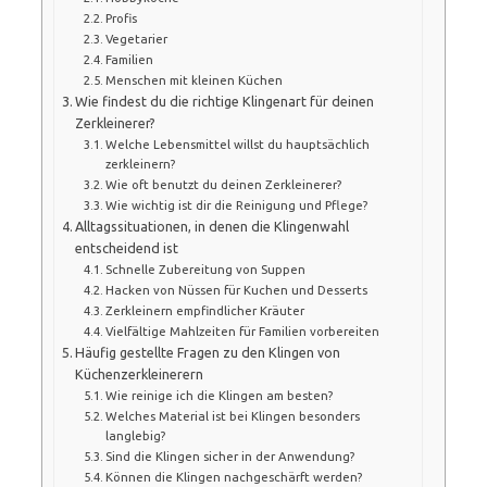
Profis
Vegetarier
Familien
Menschen mit kleinen Küchen
Wie findest du die richtige Klingenart für deinen
Zerkleinerer?
Welche Lebensmittel willst du hauptsächlich
zerkleinern?
Wie oft benutzt du deinen Zerkleinerer?
Wie wichtig ist dir die Reinigung und Pflege?
Alltagssituationen, in denen die Klingenwahl
entscheidend ist
Schnelle Zubereitung von Suppen
Hacken von Nüssen für Kuchen und Desserts
Zerkleinern empfindlicher Kräuter
Vielfältige Mahlzeiten für Familien vorbereiten
Häufig gestellte Fragen zu den Klingen von
Küchenzerkleinerern
Wie reinige ich die Klingen am besten?
Welches Material ist bei Klingen besonders
langlebig?
Sind die Klingen sicher in der Anwendung?
Können die Klingen nachgeschärft werden?