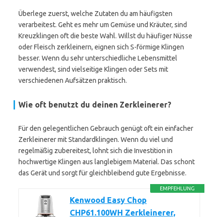
Überlege zuerst, welche Zutaten du am häufigsten
verarbeitest. Geht es mehr um Gemüse und Kräuter, sind
Kreuzklingen oft die beste Wahl. Willst du häufiger Nüsse
oder Fleisch zerkleinern, eignen sich S-förmige Klingen
besser. Wenn du sehr unterschiedliche Lebensmittel
verwendest, sind vielseitige Klingen oder Sets mit
verschiedenen Aufsätzen praktisch.
Wie oft benutzt du deinen Zerkleinerer?
Für den gelegentlichen Gebrauch genügt oft ein einfacher
Zerkleinerer mit Standardklingen. Wenn du viel und
regelmäßig zubereitest, lohnt sich die Investition in
hochwertige Klingen aus langlebigem Material. Das schont
das Gerät und sorgt für gleichbleibend gute Ergebnisse.
EMPFEHLUNG
Kenwood Easy Chop
CHP61.100WH Zerkleinerer,