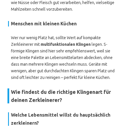
wie Nüsse oder Fleisch gut verarbeiten, helfen, vielseitige
Mahlzeiten schnell vorzubereiten.
Menschen mit kleinen Küchen
Wer nur wenig Platz hat, sollte Wert auf kompakte
Zerkleinerer mit
multifunktionalen Klingen
legen. S-
förmige Klingen sind hier sehr empfehlenswert, weil sie
eine breite Palette an Lebensmittelarten abdecken, ohne
dass man mehrere Klingen wechseln muss. Geräte mit
wenigen, aber gut durchdachten Klingen sparen Platz und
sind oft leichter zu reinigen – perfekt für kleine Küchen.
Wie findest du die richtige Klingenart für
deinen Zerkleinerer?
Welche Lebensmittel willst du hauptsächlich
zerkleinern?