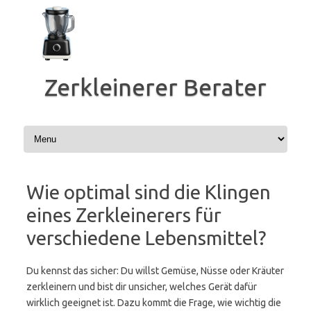
Zum
Inhalt
springen
Zerkleinerer Berater
Wie optimal sind die Klingen
eines Zerkleinerers für
verschiedene Lebensmittel?
Du kennst das sicher: Du willst Gemüse, Nüsse oder Kräuter
zerkleinern und bist dir unsicher, welches Gerät dafür
wirklich geeignet ist. Dazu kommt die Frage, wie wichtig die