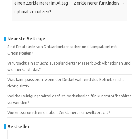
einen Zerkleinerer im Alltag
Zerkleinerer für Kinder?
→
optimal zu nutzen?
Neueste Beiträge
Sind Ersatzteile von Drittanbietern sicher und kompatibel mit
Originalteilen?
Verursacht ein schlecht ausbalancierter Messerblock Vibrationen und
wie merke ich das?
Was kann passieren, wenn der Deckel während des Betriebs nicht
richtig sitzt?
Welche Reinigungsmittel darf ich bedenkenlos für Kunststoffbehälter
verwenden?
Wie entsorge ich einen alten Zerkleinerer umweltgerecht?
Bestseller