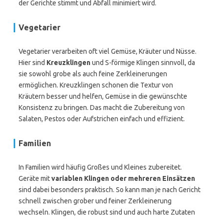
der Gerichte stimmt und Abfall minimiert wird.
Vegetarier
Vegetarier verarbeiten oft viel Gemüse, Kräuter und Nüsse.
Hier sind
Kreuzklingen
und S-förmige Klingen sinnvoll, da
sie sowohl grobe als auch feine Zerkleinerungen
ermöglichen. Kreuzklingen schonen die Textur von
Kräutern besser und helfen, Gemüse in die gewünschte
Konsistenz zu bringen. Das macht die Zubereitung von
Salaten, Pestos oder Aufstrichen einfach und effizient.
Familien
In Familien wird häufig Großes und Kleines zubereitet.
Geräte mit
variablen Klingen oder mehreren Einsätzen
sind dabei besonders praktisch. So kann man je nach Gericht
schnell zwischen grober und feiner Zerkleinerung
wechseln. Klingen, die robust sind und auch harte Zutaten