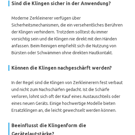
Sind die Klingen sicher in der Anwendung?
Moderne Zerkleinerer verfügen über
Sicherheitsmechanismen, die ein versehentliches Berühren
der Klingen verhindern. Trotzdem solltest du immer
vorsichtig sein und die Klingen nie direkt mit den Händen
anfassen. Beim Reinigen empfiehlt sich die Nutzung von
Bürsten oder Schwämmen ohne direkten Hautkontakt.
Können die Klingen nachgeschärft werden?
In der Regel sind die Klingen von Zerkleinerern fest verbaut
und nicht zum Nachschärfen gedacht. Ist die Schärfe
verloren, lohnt sich oft der Kauf eines Austauschteils oder
eines neuen Geräts. Einige hochwertige Modelle bieten
Ersatzklingen an, die leicht gewechselt werden können.
Beeinflusst die Klingenform die
Gerätelautstärke?