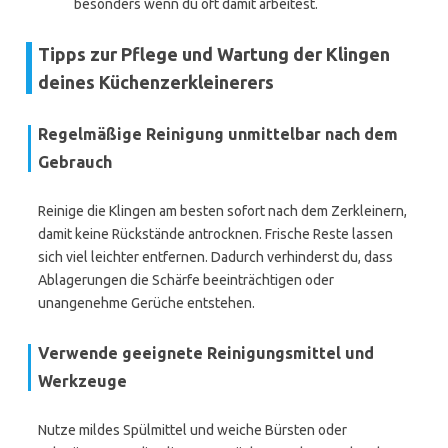
besonders wenn du oft damit arbeitest.
Tipps zur Pflege und Wartung der Klingen
deines Küchenzerkleinerers
Regelmäßige Reinigung unmittelbar nach dem
Gebrauch
Reinige die Klingen am besten sofort nach dem Zerkleinern,
damit keine Rückstände antrocknen. Frische Reste lassen
sich viel leichter entfernen. Dadurch verhinderst du, dass
Ablagerungen die Schärfe beeinträchtigen oder
unangenehme Gerüche entstehen.
Verwende geeignete Reinigungsmittel und
Werkzeuge
Nutze mildes Spülmittel und weiche Bürsten oder