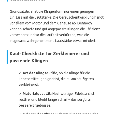
Grundsätzlich hat die Klingenform nur einen geringen
Einfluss auf die Lautstärke. Die Geräuschentwicklung hängt
vor allem vom Motor und dem Gehäuse ab. Dennoch
können scharfe und gut angepasste Klingen die Effizienz
verbessern und so die Laufzeit verkürzen, was die
insgesamt wahrgenommene Lautstärke etwas mindert.
Kauf-Checkliste für Zerkleinerer und
passende Klingen
✓
Art der Klinge:
Prüfe, ob die Klinge für die
Lebensmittel geeignet ist, die du am häufigsten
zerkleinerst.
✓
Materialqualität:
Hochwertiger Edelstahl ist
rostfrei und bleibt lange scharf – das sorgt für
bessere Ergebnisse.