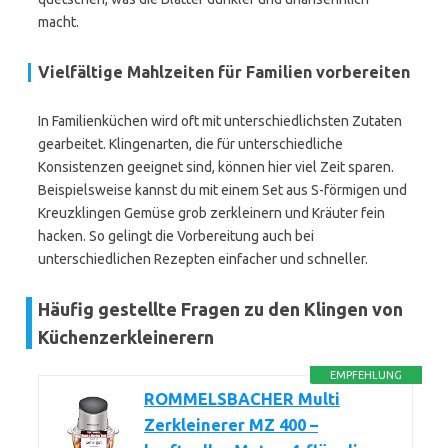
macht.
Vielfältige Mahlzeiten für Familien vorbereiten
In Familienküchen wird oft mit unterschiedlichsten Zutaten
gearbeitet. Klingenarten, die für unterschiedliche
Konsistenzen geeignet sind, können hier viel Zeit sparen.
Beispielsweise kannst du mit einem Set aus S-förmigen und
Kreuzklingen Gemüse grob zerkleinern und Kräuter fein
hacken. So gelingt die Vorbereitung auch bei
unterschiedlichen Rezepten einfacher und schneller.
Häufig gestellte Fragen zu den Klingen von
Küchenzerkleinerern
EMPFEHLUNG
ROMMELSBACHER Multi
Zerkleinerer MZ 400 –