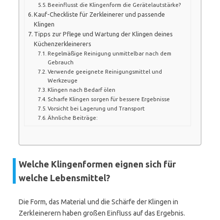
Beeinflusst die Klingenform die Gerätelautstärke?
Kauf-Checkliste für Zerkleinerer und passende
Klingen
Tipps zur Pflege und Wartung der Klingen deines
Küchenzerkleinerers
Regelmäßige Reinigung unmittelbar nach dem
Gebrauch
Verwende geeignete Reinigungsmittel und
Werkzeuge
Klingen nach Bedarf ölen
Scharfe Klingen sorgen für bessere Ergebnisse
Vorsicht bei Lagerung und Transport
Ähnliche Beiträge:
Welche Klingenformen eignen sich für
welche Lebensmittel?
Die Form, das Material und die Schärfe der Klingen in
Zerkleinerern haben großen Einfluss auf das Ergebnis.