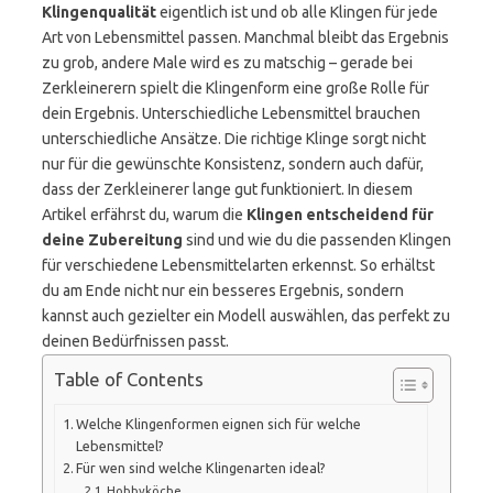
Klingenqualität
eigentlich ist und ob alle Klingen für jede
Art von Lebensmittel passen. Manchmal bleibt das Ergebnis
zu grob, andere Male wird es zu matschig – gerade bei
Zerkleinerern spielt die Klingenform eine große Rolle für
dein Ergebnis. Unterschiedliche Lebensmittel brauchen
unterschiedliche Ansätze. Die richtige Klinge sorgt nicht
nur für die gewünschte Konsistenz, sondern auch dafür,
dass der Zerkleinerer lange gut funktioniert. In diesem
Artikel erfährst du, warum die
Klingen entscheidend für
deine Zubereitung
sind und wie du die passenden Klingen
für verschiedene Lebensmittelarten erkennst. So erhältst
du am Ende nicht nur ein besseres Ergebnis, sondern
kannst auch gezielter ein Modell auswählen, das perfekt zu
deinen Bedürfnissen passt.
Table of Contents
Welche Klingenformen eignen sich für welche
Lebensmittel?
Für wen sind welche Klingenarten ideal?
Hobbyköche