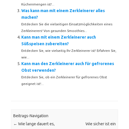
Küchenmengen ist!...
Was kann man mit einem Zerkleinerer alles
machen?
Entdecken Sie die vielseitigen Einsatzmöglichkeiten eines
Zerkleinerers! Von gesunden Smoothies...
Kann man mit einem Zerkleinerer auch
Süßspeisen zubereiten?
Entdecken Sie, wie vielseitig Ihr Zerkleinerer ist! Erfahren Sie,
wie...
Kann man den Zerkleinerer auch für gefrorenes
Obst verwenden?
Entdecken Sie, ob ein Zerkleinerer für gefrorenes Obst
geeignet ist!...
Beitrags-Navigation
←
Wie lange dauert es,
Wie sicher ist ein