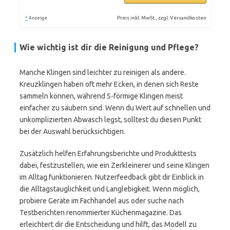
*
Preis inkl. MwSt., zzgl. Versandkosten
Anzeige
Wie wichtig ist dir die Reinigung und Pflege?
Manche Klingen sind leichter zu reinigen als andere.
Kreuzklingen haben oft mehr Ecken, in denen sich Reste
sammeln können, während S-förmige Klingen meist
einfacher zu säubern sind. Wenn du Wert auf schnellen und
unkomplizierten Abwasch legst, solltest du diesen Punkt
bei der Auswahl berücksichtigen.
Zusätzlich helfen Erfahrungsberichte und Produkttests
dabei, festzustellen, wie ein Zerkleinerer und seine Klingen
im Alltag funktionieren. Nutzerfeedback gibt dir Einblick in
die Alltagstauglichkeit und Langlebigkeit. Wenn möglich,
probiere Geräte im Fachhandel aus oder suche nach
Testberichten renommierter Küchenmagazine. Das
erleichtert dir die Entscheidung und hilft, das Modell zu