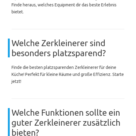
Finde heraus, welches Equipment dir das beste Erlebnis
bietet.
Welche Zerkleinerer sind
besonders platzsparend?
Finde die besten platzsparenden Zerkleinerer für deine
Küche! Perfekt für kleine Räume und große Effizienz. Starte
jetzt!
Welche Funktionen sollte ein
guter Zerkleinerer zusätzlich
bieten?