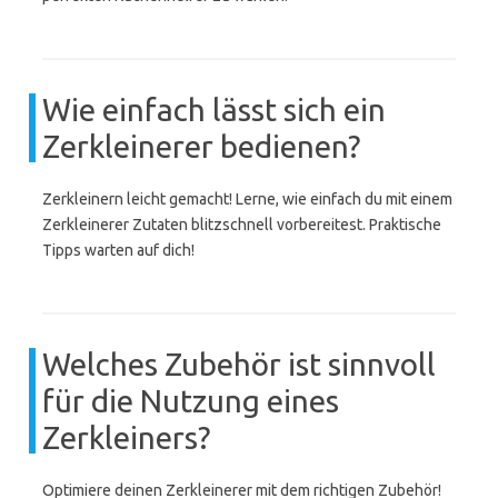
Wie einfach lässt sich ein
Zerkleinerer bedienen?
Zerkleinern leicht gemacht! Lerne, wie einfach du mit einem
Zerkleinerer Zutaten blitzschnell vorbereitest. Praktische
Tipps warten auf dich!
Welches Zubehör ist sinnvoll
für die Nutzung eines
Zerkleiners?
Optimiere deinen Zerkleinerer mit dem richtigen Zubehör!