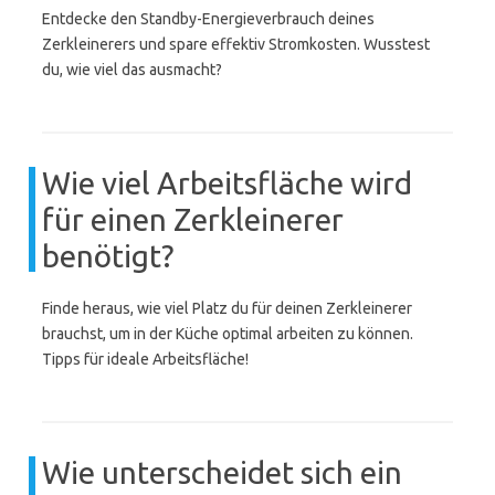
Entdecke den Standby-Energieverbrauch deines
Zerkleinerers und spare effektiv Stromkosten. Wusstest
du, wie viel das ausmacht?
Wie viel Arbeitsfläche wird
für einen Zerkleinerer
benötigt?
Finde heraus, wie viel Platz du für deinen Zerkleinerer
brauchst, um in der Küche optimal arbeiten zu können.
Tipps für ideale Arbeitsfläche!
Wie unterscheidet sich ein