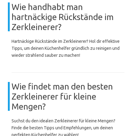
Wie handhabt man
hartnäckige Rückstände im
Zerkleinerer?
Hartnäckige Rückstände im Zerkleinerer? Hol dir effektive
Tipps, um deinen Küchenhelfer gründlich zu reinigen und
wieder strahlend sauber zu machen!
Wie findet man den besten
Zerkleinerer für kleine
Mengen?
Suchst du den idealen Zerkleinerer für kleine Mengen?
Finde die besten Tipps und Empfehlungen, um deinen
perfekten Küchenhelfer zu wählen!