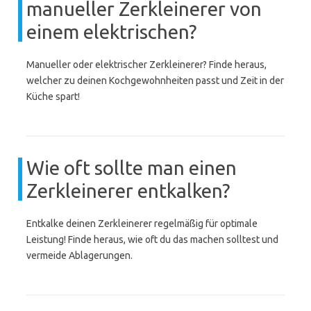
manueller Zerkleinerer von
einem elektrischen?
Manueller oder elektrischer Zerkleinerer? Finde heraus,
welcher zu deinen Kochgewohnheiten passt und Zeit in der
Küche spart!
Wie oft sollte man einen
Zerkleinerer entkalken?
Entkalke deinen Zerkleinerer regelmäßig für optimale
Leistung! Finde heraus, wie oft du das machen solltest und
vermeide Ablagerungen.