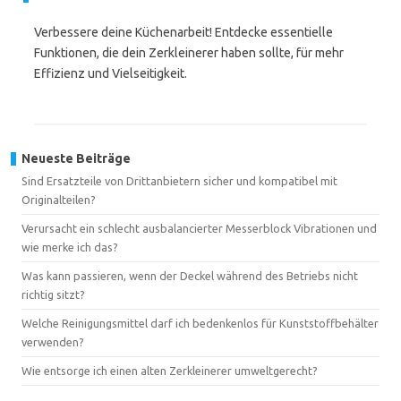
Verbessere deine Küchenarbeit! Entdecke essentielle
Funktionen, die dein Zerkleinerer haben sollte, für mehr
Effizienz und Vielseitigkeit.
Neueste Beiträge
Sind Ersatzteile von Drittanbietern sicher und kompatibel mit
Originalteilen?
Verursacht ein schlecht ausbalancierter Messerblock Vibrationen und
wie merke ich das?
Was kann passieren, wenn der Deckel während des Betriebs nicht
richtig sitzt?
Welche Reinigungsmittel darf ich bedenkenlos für Kunststoffbehälter
verwenden?
Wie entsorge ich einen alten Zerkleinerer umweltgerecht?