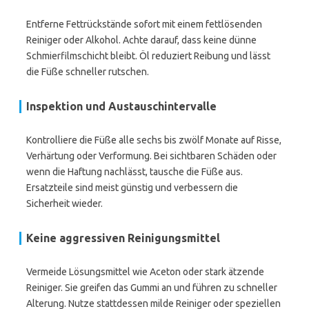
Entferne Fettrückstände sofort mit einem fettlösenden
Reiniger oder Alkohol. Achte darauf, dass keine dünne
Schmierfilmschicht bleibt. Öl reduziert Reibung und lässt
die Füße schneller rutschen.
Inspektion und Austauschintervalle
Kontrolliere die Füße alle sechs bis zwölf Monate auf Risse,
Verhärtung oder Verformung. Bei sichtbaren Schäden oder
wenn die Haftung nachlässt, tausche die Füße aus.
Ersatzteile sind meist günstig und verbessern die
Sicherheit wieder.
Keine aggressiven Reinigungsmittel
Vermeide Lösungsmittel wie Aceton oder stark ätzende
Reiniger. Sie greifen das Gummi an und führen zu schneller
Alterung. Nutze stattdessen milde Reiniger oder speziellen