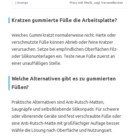
*
Preis inkl. MwSt., zzgl. Versandkosten
Anzeige
Kratzen gummierte Füße die Arbeitsplatte?
Weiches Gummi kratzt normalerweise nicht. Harte oder
verschmutzte Füße können Abrieb oder feine Kratzer
verursachen. Setze bei empfindlichen Oberflächen Filz-
oder Silikonunterlagen ein. Teste neue Füße zuerst an
einer unauffälligen Stelle.
Welche Alternativen gibt es zu gummierten
Füßen?
Praktische Alternativen sind Anti-Rutsch-Matten,
Saugnäpfe und selbstklebende Silikonpads. Für schwere
oder vibrierende Geräte sind fest verschraubte Füße oder
eine Anti-Rutsch-Matte mit großflächiger Auflage besser.
Wähle die Lösung nach Oberfläche und Nutzungsart.