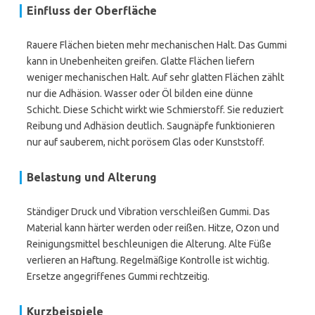
Einfluss der Oberfläche
Rauere Flächen bieten mehr mechanischen Halt. Das Gummi
kann in Unebenheiten greifen. Glatte Flächen liefern
weniger mechanischen Halt. Auf sehr glatten Flächen zählt
nur die Adhäsion. Wasser oder Öl bilden eine dünne
Schicht. Diese Schicht wirkt wie Schmierstoff. Sie reduziert
Reibung und Adhäsion deutlich. Saugnäpfe funktionieren
nur auf sauberem, nicht porösem Glas oder Kunststoff.
Belastung und Alterung
Ständiger Druck und Vibration verschleißen Gummi. Das
Material kann härter werden oder reißen. Hitze, Ozon und
Reinigungsmittel beschleunigen die Alterung. Alte Füße
verlieren an Haftung. Regelmäßige Kontrolle ist wichtig.
Ersetze angegriffenes Gummi rechtzeitig.
Kurzbeispiele