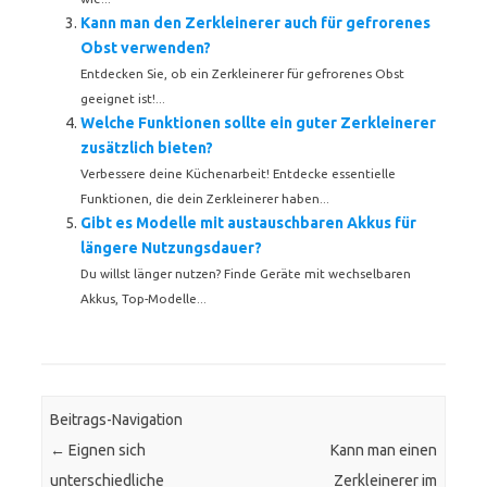
Kann man den Zerkleinerer auch für gefrorenes
Obst verwenden?
Entdecken Sie, ob ein Zerkleinerer für gefrorenes Obst
geeignet ist!...
Welche Funktionen sollte ein guter Zerkleinerer
zusätzlich bieten?
Verbessere deine Küchenarbeit! Entdecke essentielle
Funktionen, die dein Zerkleinerer haben...
Gibt es Modelle mit austauschbaren Akkus für
längere Nutzungsdauer?
Du willst länger nutzen? Finde Geräte mit wechselbaren
Akkus, Top-Modelle...
Beitrags-Navigation
←
Eignen sich
Kann man einen
unterschiedliche
Zerkleinerer im