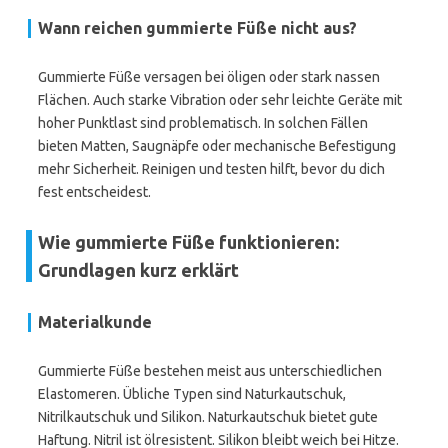
Wann reichen gummierte Füße nicht aus?
Gummierte Füße versagen bei öligen oder stark nassen
Flächen. Auch starke Vibration oder sehr leichte Geräte mit
hoher Punktlast sind problematisch. In solchen Fällen
bieten Matten, Saugnäpfe oder mechanische Befestigung
mehr Sicherheit. Reinigen und testen hilft, bevor du dich
fest entscheidest.
Wie gummierte Füße funktionieren:
Grundlagen kurz erklärt
Materialkunde
Gummierte Füße bestehen meist aus unterschiedlichen
Elastomeren. Übliche Typen sind Naturkautschuk,
Nitrilkautschuk und Silikon. Naturkautschuk bietet gute
Haftung. Nitril ist ölresistent. Silikon bleibt weich bei Hitze.