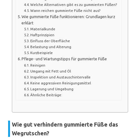
Welche Alternativen gibt es zu gummierten Füßen?
Wann reichen gummierte Füße nicht aus?
Wie gummierte Füße funktionieren: Grundlagen kurz
erklärt
Materialkunde
Haftprinzipien
Einfluss der Oberfläche
Belastung und Alterung
Kurzbeispiele
Pflege- und Wartungstipps für gummierte Füße
Reinigen
Umgang mit Fett und Öl
Inspektion und Austauschintervalle
Keine aggressiven Reinigungsmittel
Lagerung und Umgebung
Ähnliche Beiträge:
Wie gut verhindern gummierte Füße das
Wegrutschen?