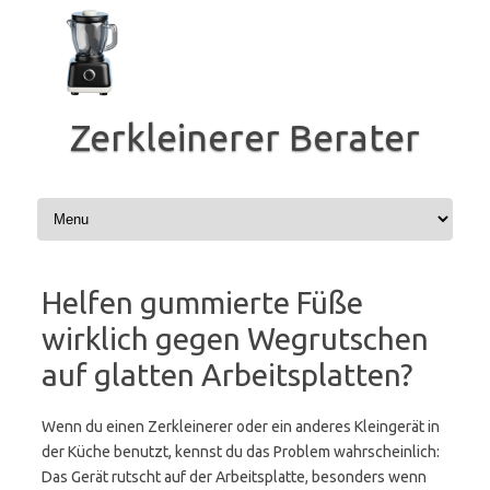
Zum
Inhalt
springen
Zerkleinerer Berater
Helfen gummierte Füße
wirklich gegen Wegrutschen
auf glatten Arbeitsplatten?
Wenn du einen Zerkleinerer oder ein anderes Kleingerät in
der Küche benutzt, kennst du das Problem wahrscheinlich:
Das Gerät rutscht auf der Arbeitsplatte, besonders wenn