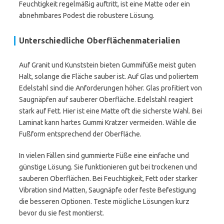
Feuchtigkeit regelmäßig auftritt, ist eine Matte oder ein
abnehmbares Podest die robustere Lösung.
Unterschiedliche Oberflächenmaterialien
Auf Granit und Kunststein bieten Gummifüße meist guten
Halt, solange die Fläche sauber ist. Auf Glas und poliertem
Edelstahl sind die Anforderungen höher. Glas profitiert von
Saugnäpfen auf sauberer Oberfläche. Edelstahl reagiert
stark auf Fett. Hier ist eine Matte oft die sicherste Wahl. Bei
Laminat kann hartes Gummi Kratzer vermeiden. Wähle die
Fußform entsprechend der Oberfläche.
In vielen Fällen sind gummierte Füße eine einfache und
günstige Lösung. Sie funktionieren gut bei trockenen und
sauberen Oberflächen. Bei Feuchtigkeit, Fett oder starker
Vibration sind Matten, Saugnäpfe oder feste Befestigung
die besseren Optionen. Teste mögliche Lösungen kurz
bevor du sie fest montierst.