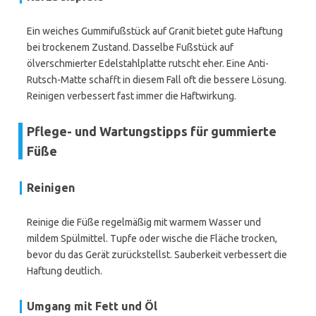
Ein weiches Gummifußstück auf Granit bietet gute Haftung
bei trockenem Zustand. Dasselbe Fußstück auf
ölverschmierter Edelstahlplatte rutscht eher. Eine Anti-
Rutsch-Matte schafft in diesem Fall oft die bessere Lösung.
Reinigen verbessert fast immer die Haftwirkung.
Pflege- und Wartungstipps für gummierte
Füße
Reinigen
Reinige die Füße regelmäßig mit warmem Wasser und
mildem Spülmittel. Tupfe oder wische die Fläche trocken,
bevor du das Gerät zurückstellst. Sauberkeit verbessert die
Haftung deutlich.
Umgang mit Fett und Öl