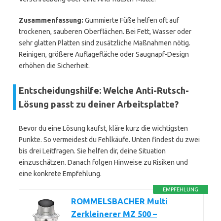
Zusammenfassung:
Gummierte Füße helfen oft auf
trockenen, sauberen Oberflächen. Bei Fett, Wasser oder
sehr glatten Platten sind zusätzliche Maßnahmen nötig.
Reinigen, größere Auflagefläche oder Saugnapf-Design
erhöhen die Sicherheit.
Entscheidungshilfe: Welche Anti-Rutsch-
Lösung passt zu deiner Arbeitsplatte?
Bevor du eine Lösung kaufst, kläre kurz die wichtigsten
Punkte. So vermeidest du Fehlkäufe. Unten findest du zwei
bis drei Leitfragen. Sie helfen dir, deine Situation
einzuschätzen. Danach folgen Hinweise zu Risiken und
eine konkrete Empfehlung.
EMPFEHLUNG
ROMMELSBACHER Multi
Zerkleinerer MZ 500 –