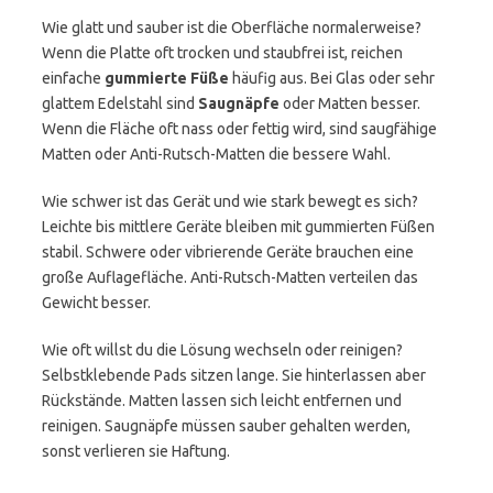
Wie glatt und sauber ist die Oberfläche normalerweise?
Wenn die Platte oft trocken und staubfrei ist, reichen
einfache
gummierte Füße
häufig aus. Bei Glas oder sehr
glattem Edelstahl sind
Saugnäpfe
oder Matten besser.
Wenn die Fläche oft nass oder fettig wird, sind saugfähige
Matten oder Anti-Rutsch-Matten die bessere Wahl.
Wie schwer ist das Gerät und wie stark bewegt es sich?
Leichte bis mittlere Geräte bleiben mit gummierten Füßen
stabil. Schwere oder vibrierende Geräte brauchen eine
große Auflagefläche. Anti-Rutsch-Matten verteilen das
Gewicht besser.
Wie oft willst du die Lösung wechseln oder reinigen?
Selbstklebende Pads sitzen lange. Sie hinterlassen aber
Rückstände. Matten lassen sich leicht entfernen und
reinigen. Saugnäpfe müssen sauber gehalten werden,
sonst verlieren sie Haftung.