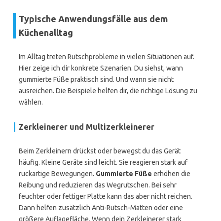
Typische Anwendungsfälle aus dem
Küchenalltag
Im Alltag treten Rutschprobleme in vielen Situationen auf.
Hier zeige ich dir konkrete Szenarien. Du siehst, wann
gummierte Füße praktisch sind. Und wann sie nicht
ausreichen. Die Beispiele helfen dir, die richtige Lösung zu
wählen.
Zerkleinerer und Multizerkleinerer
Beim Zerkleinern drückst oder bewegst du das Gerät
häufig. Kleine Geräte sind leicht. Sie reagieren stark auf
ruckartige Bewegungen.
Gummierte Füße
erhöhen die
Reibung und reduzieren das Wegrutschen. Bei sehr
feuchter oder fettiger Platte kann das aber nicht reichen.
Dann helfen zusätzlich Anti-Rutsch-Matten oder eine
größere Auflagefläche. Wenn dein Zerkleinerer stark