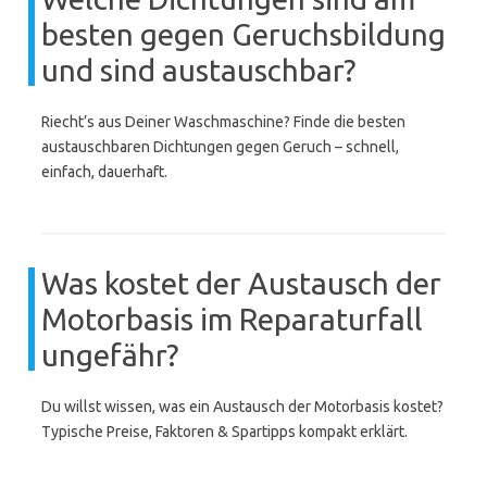
besten gegen Geruchsbildung
und sind austauschbar?
Riecht’s aus Deiner Waschmaschine? Finde die besten
austauschbaren Dichtungen gegen Geruch – schnell,
einfach, dauerhaft.
Was kostet der Austausch der
Motorbasis im Reparaturfall
ungefähr?
Du willst wissen, was ein Austausch der Motorbasis kostet?
Typische Preise, Faktoren & Spartipps kompakt erklärt.