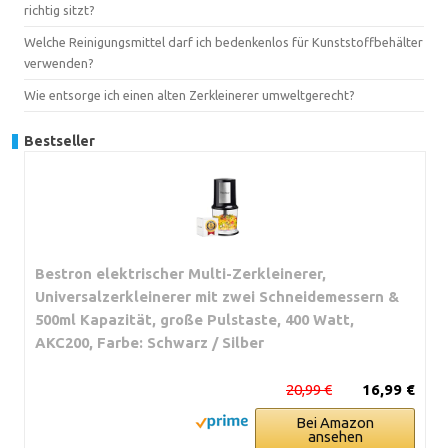
richtig sitzt?
Welche Reinigungsmittel darf ich bedenkenlos für Kunststoffbehälter
verwenden?
Wie entsorge ich einen alten Zerkleinerer umweltgerecht?
Bestseller
Bestron elektrischer Multi-Zerkleinerer,
Universalzerkleinerer mit zwei Schneidemessern &
500ml Kapazität, große Pulstaste, 400 Watt,
AKC200, Farbe: Schwarz / Silber
20,99 €
16,99 €
Bei Amazon
ansehen