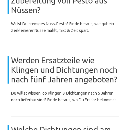
Zubereitung von Pesto aus
Nüssen?
Willst Du cremiges Nuss‑Pesto? Finde heraus, wie gut ein
Zerkleinerer Nüsse mahlt, mixt & Zeit spart.
Werden Ersatzteile wie
Klingen und Dichtungen noch
nach fünf Jahren angeboten?
Du willst wissen, ob Klingen & Dichtungen nach 5 Jahren
noch lieferbar sind? Finde heraus, wo Du Ersatz bekommst.
Welche Dichtungen sind am