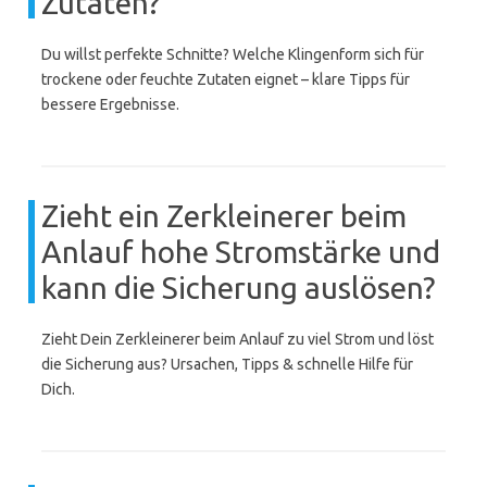
Zutaten?
Du willst perfekte Schnitte? Welche Klingenform sich für
trockene oder feuchte Zutaten eignet – klare Tipps für
bessere Ergebnisse.
Zieht ein Zerkleinerer beim
Anlauf hohe Stromstärke und
kann die Sicherung auslösen?
Zieht Dein Zerkleinerer beim Anlauf zu viel Strom und löst
die Sicherung aus? Ursachen, Tipps & schnelle Hilfe für
Dich.