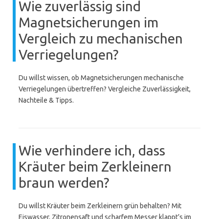
Wie zuverlässig sind
Magnetsicherungen im
Vergleich zu mechanischen
Verriegelungen?
Du willst wissen, ob Magnetsicherungen mechanische
Verriegelungen übertreffen? Vergleiche Zuverlässigkeit,
Nachteile & Tipps.
Wie verhindere ich, dass
Kräuter beim Zerkleinern
braun werden?
Du willst Kräuter beim Zerkleinern grün behalten? Mit
Eiswasser, Zitronensaft und scharfem Messer klappt’s im