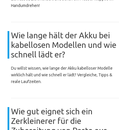
Handumdrehen!
Wie lange hält der Akku bei
kabellosen Modellen und wie
schnell lädt er?
Du willst wissen, wie lange der Akku kabelloser Modelle
wirklich hält und wie schnell er lädt? Vergleiche, Tipps &
reale Laufzeiten.
Wie gut eignet sich ein
Zerkleinerer für die