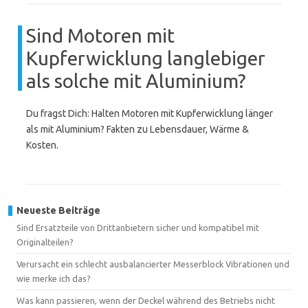
Sind Motoren mit
Kupferwicklung langlebiger
als solche mit Aluminium?
Du fragst Dich: Halten Motoren mit Kupferwicklung länger
als mit Aluminium? Fakten zu Lebensdauer, Wärme &
Kosten.
Neueste Beiträge
Sind Ersatzteile von Drittanbietern sicher und kompatibel mit
Originalteilen?
Verursacht ein schlecht ausbalancierter Messerblock Vibrationen und
wie merke ich das?
Was kann passieren, wenn der Deckel während des Betriebs nicht